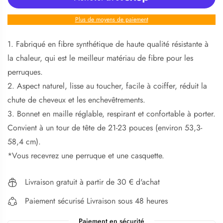
Plus de moyens de paiement
1. Fabriqué en fibre synthétique de haute qualité résistante à
la chaleur, qui est le meilleur matériau de fibre pour les
perruques.
2. Aspect naturel, lisse au toucher, facile à coiffer, réduit la
chute de cheveux et les enchevêtrements.
3. Bonnet en maille réglable, respirant et confortable à porter.
Convient à un tour de tête de 21-23 pouces (environ 53,3-
58,4 cm).
*Vous recevrez une perruque et une casquette.
Livraison gratuit à partir de 30 € d'achat
Paiement sécurisé Livraison sous 48 heures
Paiement en sécurité