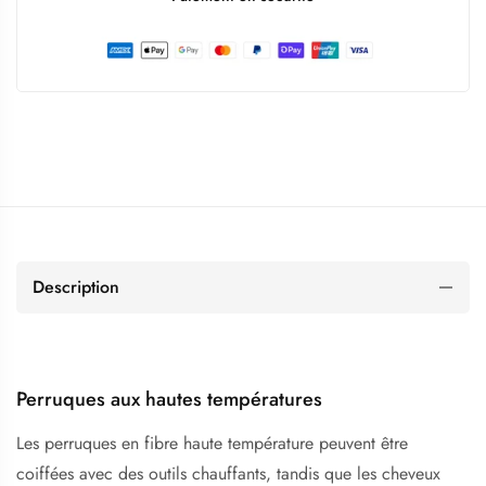
Description
Perruques aux hautes températures
Les perruques en fibre haute température peuvent être
coiffées avec des outils chauffants, tandis que les cheveux