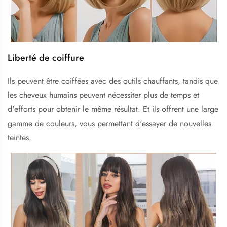
Liberté de coiffure
Ils peuvent être coiffées avec des outils chauffants, tandis que
les cheveux humains peuvent nécessiter plus de temps et
d'efforts pour obtenir le même résultat. Et ils offrent une large
gamme de couleurs, vous permettant d'essayer de nouvelles
teintes.