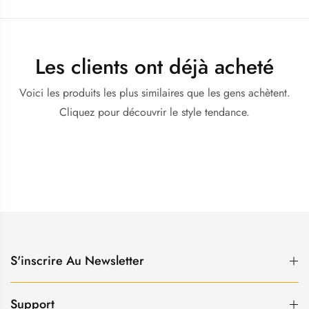
Les clients ont déjà acheté
Voici les produits les plus similaires que les gens achètent.
Cliquez pour découvrir le style tendance.
S'inscrire Au Newsletter
Support