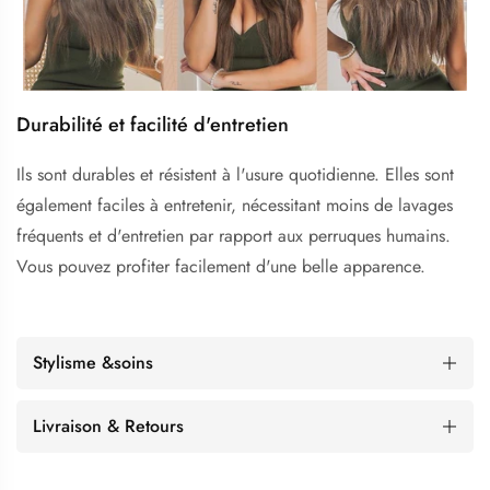
Durabilité et facilité d'entretien
Ils sont durables et résistent à l'usure quotidienne. Elles sont
également faciles à entretenir, nécessitant moins de lavages
fréquents et d'entretien par rapport aux perruques humains.
Vous pouvez profiter facilement d'une belle apparence.
Stylisme &soins
Livraison & Retours