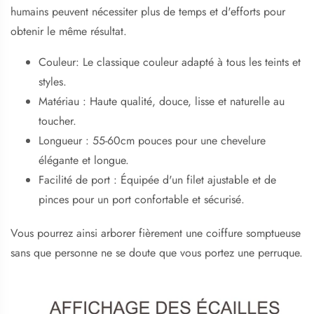
humains peuvent nécessiter plus de temps et d'efforts pour
obtenir le même résultat.
Couleur: Le classique couleur adapté à tous les teints et
styles.
Matériau : Haute qualité, douce, lisse et naturelle au
toucher.
Longueur : 55-60cm pouces pour une chevelure
élégante et longue.
Facilité de port : Équipée d'un filet ajustable et de
pinces pour un port confortable et sécurisé.
Vous pourrez ainsi arborer fièrement une coiffure somptueuse
sans que personne ne se doute que vous portez une perruque.