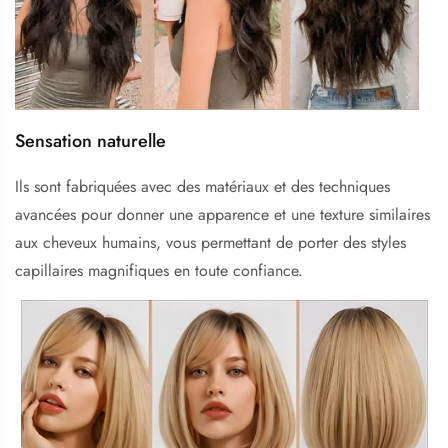
Sensation naturelle
Ils sont fabriquées avec des matériaux et des techniques
avancées pour donner une apparence et une texture similaires
aux cheveux humains, vous permettant de porter des styles
capillaires magnifiques en toute confiance.